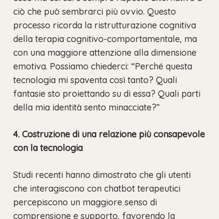
ciò che può sembrarci più ovvio. Questo
processo ricorda la ristrutturazione cognitiva
della terapia cognitivo-comportamentale, ma
con una maggiore attenzione alla dimensione
emotiva. Possiamo chiederci: “Perché questa
tecnologia mi spaventa così tanto? Quali
fantasie sto proiettando su di essa? Quali parti
della mia identità sento minacciate?”
4. Costruzione di una relazione più consapevole
con la tecnologia
Studi recenti hanno dimostrato che gli utenti
che interagiscono con chatbot terapeutici
percepiscono un maggiore senso di
comprensione e supporto, favorendo la