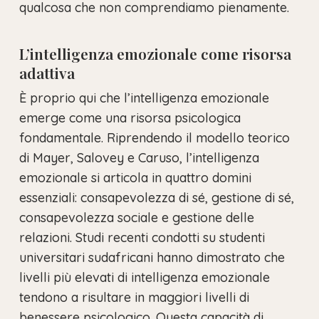
qualcosa che non comprendiamo pienamente.
L’intelligenza emozionale come risorsa
adattiva
È proprio qui che l’intelligenza emozionale
emerge come una risorsa psicologica
fondamentale. Riprendendo il modello teorico
di Mayer, Salovey e Caruso, l’intelligenza
emozionale si articola in quattro domini
essenziali: consapevolezza di sé, gestione di sé,
consapevolezza sociale e gestione delle
relazioni. Studi recenti condotti su studenti
universitari sudafricani hanno dimostrato che
livelli più elevati di intelligenza emozionale
tendono a risultare in maggiori livelli di
benessere psicologico. Questa capacità di