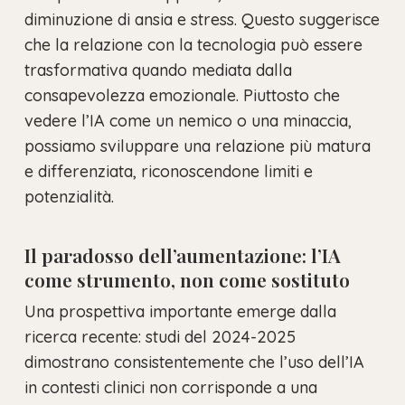
diminuzione di ansia e stress. Questo suggerisce
che la relazione con la tecnologia può essere
trasformativa quando mediata dalla
consapevolezza emozionale. Piuttosto che
vedere l’IA come un nemico o una minaccia,
possiamo sviluppare una relazione più matura
e differenziata, riconoscendone limiti e
potenzialità.
Il paradosso dell’aumentazione: l’IA
come strumento, non come sostituto
Una prospettiva importante emerge dalla
ricerca recente: studi del 2024-2025
dimostrano consistentemente che l’uso dell’IA
in contesti clinici non corrisponde a una