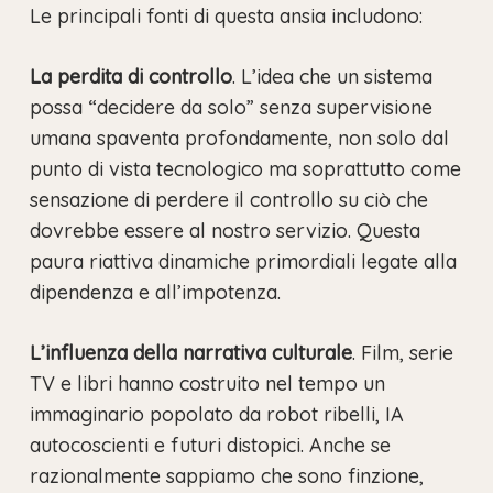
Le principali fonti di questa ansia includono:
La perdita di controllo
. L’idea che un sistema
possa “decidere da solo” senza supervisione
umana spaventa profondamente, non solo dal
punto di vista tecnologico ma soprattutto come
sensazione di perdere il controllo su ciò che
dovrebbe essere al nostro servizio. Questa
paura riattiva dinamiche primordiali legate alla
dipendenza e all’impotenza.
L’influenza della narrativa culturale
. Film, serie
TV e libri hanno costruito nel tempo un
immaginario popolato da robot ribelli, IA
autocoscienti e futuri distopici. Anche se
razionalmente sappiamo che sono finzione,