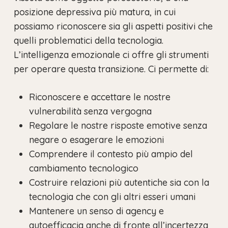
posizione depressiva più matura, in cui
possiamo riconoscere sia gli aspetti positivi che
quelli problematici della tecnologia.
L’intelligenza emozionale ci offre gli strumenti
per operare questa transizione. Ci permette di:
Riconoscere e accettare le nostre
vulnerabilità senza vergogna
Regolare le nostre risposte emotive senza
negare o esagerare le emozioni
Comprendere il contesto più ampio del
cambiamento tecnologico
Costruire relazioni più autentiche sia con la
tecnologia che con gli altri esseri umani
Mantenere un senso di agency e
autoefficacia anche di fronte all’incertezza