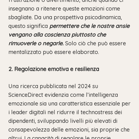
insegnano a ritenere queste emozioni come
sbagliate. Da una prospettiva psicodinamica,
questo significa
permettere che le nostre ansie
vengano alla coscienza piuttosto che
rimuoverle o negarle.
Solo ciò che può essere
mentalizzato può essere elaborato.
2. Regolazione emotiva e resilienza
Una ricerca pubblicata nel 2024 su
ScienceDirect evidenzia come l’intelligenza
emozionale sia una caratteristica essenziale per
i leader digitali nel ridurre il technostress dei
dipendenti, sviluppando livelli più elevati di
consapevolezza delle emozioni, sia proprie che
altrui. La capacità di regolare le proprie