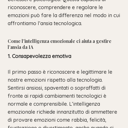
riconoscere, comprendere e regolare le
emozioni può fare la differenza nel modo in cui
affrontiamo l’ansia tecnologica.
Come l’intelligenza emozionale ci aiuta a gestire
l’ansia da IA
1. Consapevolezza emotiva
Il primo passo è riconoscere e legittimare le
nostre emozioni rispetto alla tecnologia.
Sentirsi ansiosi, spaventati o sopraffatti di
fronte ai rapidi cambiamenti tecnologici è
normale e comprensibile. L’intelligenza
emozionale richiede innanzitutto di ammettere
di provare emozioni come rabbia, felicità,
frustrazione o divertimento, anche quando ci