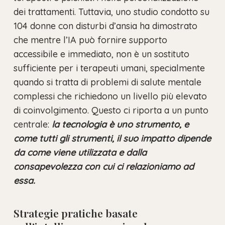
dei trattamenti. Tuttavia, uno studio condotto su
104 donne con disturbi d’ansia ha dimostrato
che mentre l’IA può fornire supporto
accessibile e immediato, non è un sostituto
sufficiente per i terapeuti umani, specialmente
quando si tratta di problemi di salute mentale
complessi che richiedono un livello più elevato
di coinvolgimento. Questo ci riporta a un punto
centrale:
la tecnologia è uno strumento, e
come tutti gli strumenti, il suo impatto dipende
da come viene utilizzata e dalla
Nessun prodotto nel carrello.
consapevolezza con cui ci relazioniamo ad
essa.
Vai Al Negozio
Strategie pratiche basate