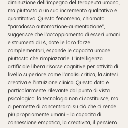
diminuzione dell’impegno del terapeuta umano,
ma piuttosto a un suo incremento qualitativo e
quantitativo. Questo fenomeno, chiamato
“paradosso automazione-aumentazione”,
suggerisce che l’accoppiamento di esseri umani
e strumenti di IA, date le loro forze
complementari, espande le capacità umane
piuttosto che rimpiazzarle. L’intelligenza
artificiale libera risorse cognitive per attività di
livello superiore come l’analisi critica, la sintesi
creativa e l’intuizione clinica. Questo dato è
particolarmente rilevante dal punto di vista
psicologico: la tecnologia non ci sostituisce, ma
ci permette di concentrarci su ciò che ci rende
più propriamente umani – la capacità di
connessione empatica, la creatività, il pensiero