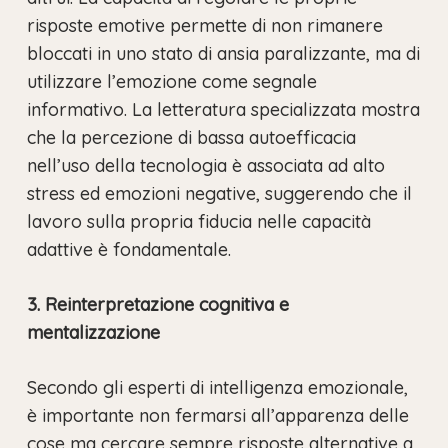
risposte emotive permette di non rimanere
bloccati in uno stato di ansia paralizzante, ma di
utilizzare l’emozione come segnale
informativo. La letteratura specializzata mostra
che la percezione di bassa autoefficacia
nell’uso della tecnologia è associata ad alto
stress ed emozioni negative, suggerendo che il
lavoro sulla propria fiducia nelle capacità
adattive è fondamentale.
3. Reinterpretazione cognitiva e
mentalizzazione
Secondo gli esperti di intelligenza emozionale,
è importante non fermarsi all’apparenza delle
cose ma cercare sempre risposte alternative a