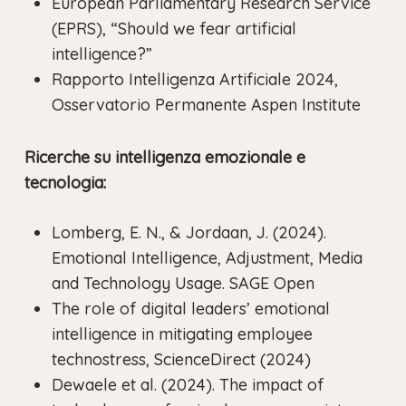
European Parliamentary Research Service
(EPRS), “Should we fear artificial
intelligence?”
Rapporto Intelligenza Artificiale 2024,
Osservatorio Permanente Aspen Institute
Ricerche su intelligenza emozionale e
tecnologia:
Lomberg, E. N., & Jordaan, J. (2024).
Emotional Intelligence, Adjustment, Media
and Technology Usage. SAGE Open
The role of digital leaders’ emotional
intelligence in mitigating employee
technostress, ScienceDirect (2024)
Dewaele et al. (2024). The impact of