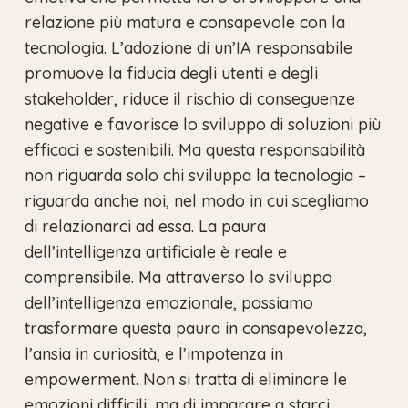
relazione più matura e consapevole con la
tecnologia. L’adozione di un’IA responsabile
promuove la fiducia degli utenti e degli
stakeholder, riduce il rischio di conseguenze
negative e favorisce lo sviluppo di soluzioni più
efficaci e sostenibili. Ma questa responsabilità
non riguarda solo chi sviluppa la tecnologia –
riguarda anche noi, nel modo in cui scegliamo
di relazionarci ad essa. La paura
dell’intelligenza artificiale è reale e
comprensibile. Ma attraverso lo sviluppo
dell’intelligenza emozionale, possiamo
trasformare questa paura in consapevolezza,
l’ansia in curiosità, e l’impotenza in
empowerment. Non si tratta di eliminare le
emozioni difficili, ma di imparare a starci