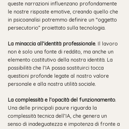
queste narrazioni influenzano profondamente
le nostre risposte emotive, creando quello che
in psicoanalisi potremmo definire un “oggetto
persecutorio” proiettato sulla tecnologia.
La minaccia all’identità professionale
. Il lavoro
non è solo una fonte di reddito, ma anche un
elemento costitutivo della nostra identità. La
possibilità che l’IA possa sostituirci tocca
questioni profonde legate al nostro valore
personale e alla nostra utilità sociale.
La complessità e l’opacità del funzionamento
.
Una delle principali paure riguarda la
complessità tecnica dell’IA, che genera un
senso di inadeguatezza e impotenza di fronte a