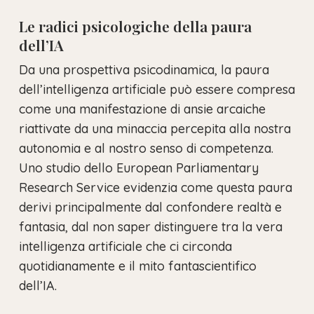
Le radici psicologiche della paura
dell’IA
Da una prospettiva psicodinamica, la paura
dell’intelligenza artificiale può essere compresa
come una manifestazione di ansie arcaiche
riattivate da una minaccia percepita alla nostra
autonomia e al nostro senso di competenza.
Uno studio dello European Parliamentary
Research Service evidenzia come questa paura
derivi principalmente dal confondere realtà e
fantasia, dal non saper distinguere tra la vera
intelligenza artificiale che ci circonda
quotidianamente e il mito fantascientifico
dell’IA.