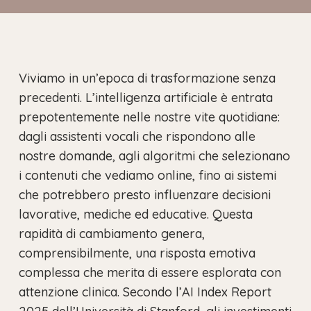
Viviamo in un’epoca di trasformazione senza
precedenti. L’intelligenza artificiale è entrata
prepotentemente nelle nostre vite quotidiane:
dagli assistenti vocali che rispondono alle
nostre domande, agli algoritmi che selezionano
i contenuti che vediamo online, fino ai sistemi
che potrebbero presto influenzare decisioni
lavorative, mediche ed educative. Questa
rapidità di cambiamento genera,
comprensibilmente, una risposta emotiva
complessa che merita di essere esplorata con
attenzione clinica. Secondo l’AI Index Report