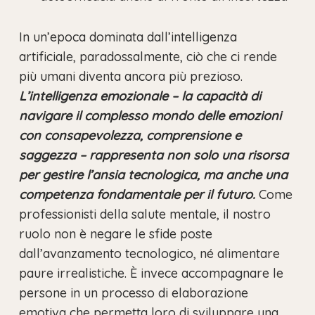
In un’epoca dominata dall’intelligenza
artificiale, paradossalmente, ciò che ci rende
più umani diventa ancora più prezioso.
L’intelligenza emozionale – la capacità di
navigare il complesso mondo delle emozioni
con consapevolezza, comprensione e
saggezza – rappresenta non solo una risorsa
per gestire l’ansia tecnologica, ma anche una
competenza fondamentale per il futuro.
Come
professionisti della salute mentale, il nostro
ruolo non è negare le sfide poste
dall’avanzamento tecnologico, né alimentare
paure irrealistiche. È invece accompagnare le
persone in un processo di elaborazione
emotiva che permetta loro di sviluppare una