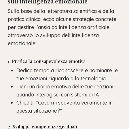
sull’intelligenza emozionale
Sulla base della letteratura scientifica e della
pratica clinica, ecco alcune strategie concrete
per gestire l’ansia da intelligenza artificiale
attraverso lo sviluppo dell’intelligenza
emozionale:
1. Pratica la consapevolezza emotiva
Dedica tempo a riconoscere e nominare le
tue emozioni riguardo alla tecnologia
Tieni un diario emotivo delle tue reazioni
quando interagisci con sistemi di IA
Chiediti: “Cosa mi spaventa veramente in
questa situazione?”
2. Sviluppa competenze graduali