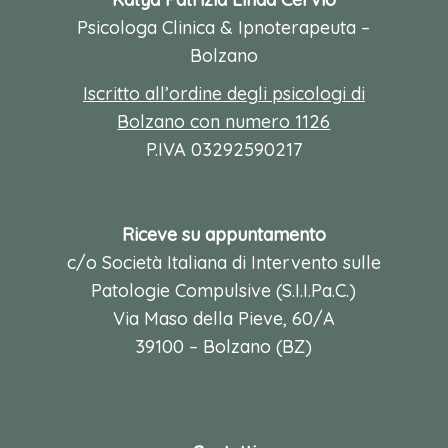
Psicologa Clinica & Ipnoterapeuta –
Bolzano
Iscritto all’ordine degli psicologi di
Bolzano con numero 1126
P.IVA 03292590217
Riceve su appuntamento
c/o Società Italiana di Intervento sulle
Patologie Compulsive (S.I.I.Pa.C.)
Via Maso della Pieve, 60/A
39100 – Bolzano (BZ)