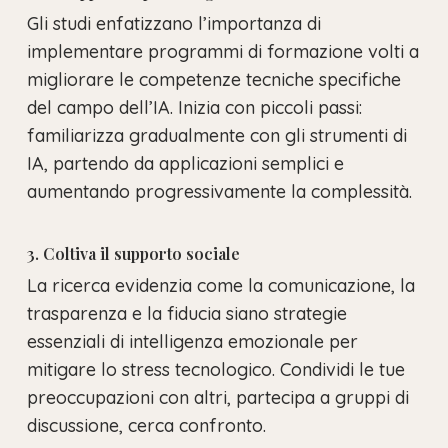
Gli studi enfatizzano l’importanza di
implementare programmi di formazione volti a
migliorare le competenze tecniche specifiche
del campo dell’IA. Inizia con piccoli passi:
familiarizza gradualmente con gli strumenti di
IA, partendo da applicazioni semplici e
aumentando progressivamente la complessità.
3. Coltiva il supporto sociale
La ricerca evidenzia come la comunicazione, la
trasparenza e la fiducia siano strategie
essenziali di intelligenza emozionale per
mitigare lo stress tecnologico. Condividi le tue
preoccupazioni con altri, partecipa a gruppi di
discussione, cerca confronto.