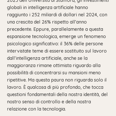
2025 dell’Università di Stanford, gli investimenti
globali in intelligenza artificiale hanno
raggiunto i 252 miliardi di dollari nel 2024, con
una crescita del 26% rispetto all’anno
precedente. Eppure, parallelamente a questa
espansione tecnologica, emerge un fenomeno
psicologico significativo: il 36% delle persone
intervistate teme di essere sostituito sul lavoro
dall’intelligenza artificiale, anche se la
maggioranza rimane ottimista riguardo alla
possibilità di concentrarsi su mansioni meno
ripetitive. Ma questa paura non riguarda solo il
lavoro. È qualcosa di più profondo, che tocca
questioni fondamentali della nostra identità, del
nostro senso di controllo e della nostra
relazione con la tecnologia.