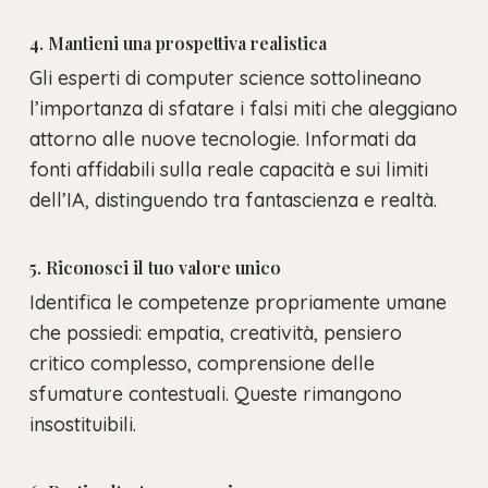
4. Mantieni una prospettiva realistica
Gli esperti di computer science sottolineano
l’importanza di sfatare i falsi miti che aleggiano
attorno alle nuove tecnologie. Informati da
fonti affidabili sulla reale capacità e sui limiti
dell’IA, distinguendo tra fantascienza e realtà.
5. Riconosci il tuo valore unico
Identifica le competenze propriamente umane
che possiedi: empatia, creatività, pensiero
critico complesso, comprensione delle
sfumature contestuali. Queste rimangono
insostituibili.