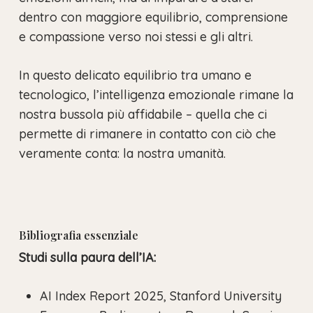
dentro con maggiore equilibrio, comprensione
e compassione verso noi stessi e gli altri.
In questo delicato equilibrio tra umano e
tecnologico, l’intelligenza emozionale rimane la
nostra bussola più affidabile – quella che ci
permette di rimanere in contatto con ciò che
veramente conta: la nostra umanità.
Bibliografia essenziale
Studi sulla paura dell’IA:
AI Index Report 2025, Stanford University