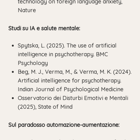
technology on foreign language anxiety,
Nature
Studi su IA e salute mentale:
Spytska, L. (2025). The use of artificial
intelligence in psychotherapy. BMC
Psychology
Beg, M. J., Verma, M., & Verma, M. K. (2024).
Artificial intelligence for psychotherapy.
Indian Journal of Psychological Medicine
Osservatorio dei Disturbi Emotivi e Mentali
(2025), State of Mind
Sul paradosso automazione-aumentazione: