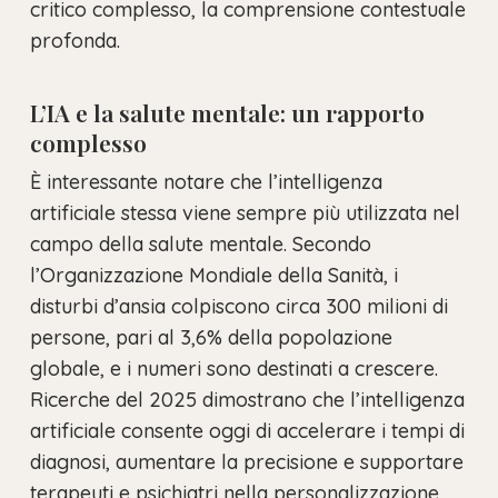
critico complesso, la comprensione contestuale
profonda.
L’IA e la salute mentale: un rapporto
complesso
È interessante notare che l’intelligenza
artificiale stessa viene sempre più utilizzata nel
campo della salute mentale. Secondo
l’Organizzazione Mondiale della Sanità, i
disturbi d’ansia colpiscono circa 300 milioni di
persone, pari al 3,6% della popolazione
globale, e i numeri sono destinati a crescere.
Ricerche del 2025 dimostrano che l’intelligenza
artificiale consente oggi di accelerare i tempi di
diagnosi, aumentare la precisione e supportare
terapeuti e psichiatri nella personalizzazione