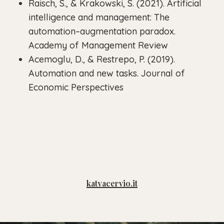
Raisch, S., & Krakowski, S. (2021). Artificial
intelligence and management: The
automation–augmentation paradox.
Academy of Management Review
Acemoglu, D., & Restrepo, P. (2019).
Automation and new tasks. Journal of
Economic Perspectives
katyacervio.it