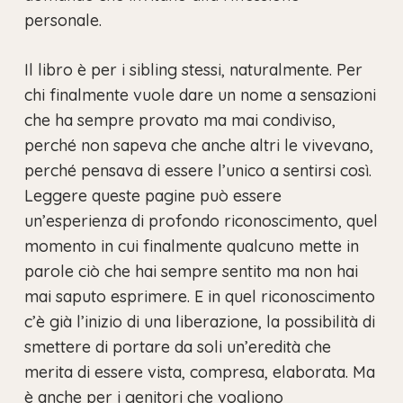
personale.
Il libro è per i sibling stessi, naturalmente. Per
chi finalmente vuole dare un nome a sensazioni
che ha sempre provato ma mai condiviso,
perché non sapeva che anche altri le vivevano,
perché pensava di essere l’unico a sentirsi così.
Leggere queste pagine può essere
un’esperienza di profondo riconoscimento, quel
momento in cui finalmente qualcuno mette in
parole ciò che hai sempre sentito ma non hai
mai saputo esprimere. E in quel riconoscimento
c’è già l’inizio di una liberazione, la possibilità di
smettere di portare da soli un’eredità che
merita di essere vista, compresa, elaborata. Ma
è anche per i genitori che vogliono