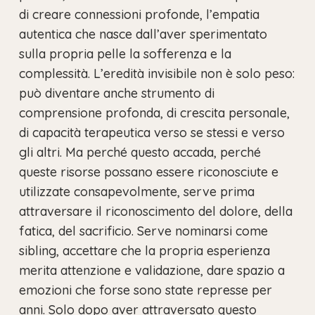
di creare connessioni profonde, l’empatia
autentica che nasce dall’aver sperimentato
sulla propria pelle la sofferenza e la
complessità. L’eredità invisibile non è solo peso:
può diventare anche strumento di
comprensione profonda, di crescita personale,
di capacità terapeutica verso se stessi e verso
gli altri. Ma perché questo accada, perché
queste risorse possano essere riconosciute e
utilizzate consapevolmente, serve prima
attraversare il riconoscimento del dolore, della
fatica, del sacrificio. Serve nominarsi come
sibling, accettare che la propria esperienza
merita attenzione e validazione, dare spazio a
emozioni che forse sono state represse per
anni. Solo dopo aver attraversato questo