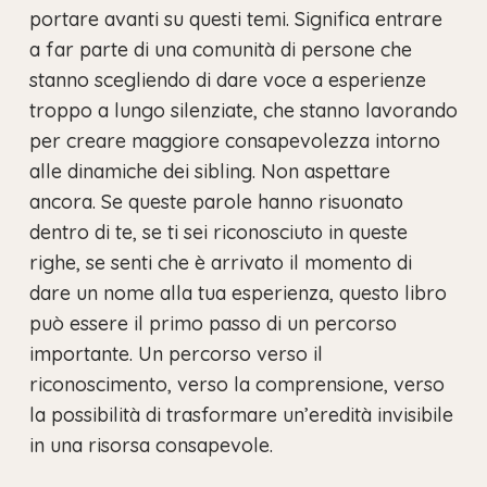
portare avanti su questi temi. Significa entrare
a far parte di una comunità di persone che
stanno scegliendo di dare voce a esperienze
troppo a lungo silenziate, che stanno lavorando
per creare maggiore consapevolezza intorno
alle dinamiche dei sibling. Non aspettare
ancora. Se queste parole hanno risuonato
dentro di te, se ti sei riconosciuto in queste
righe, se senti che è arrivato il momento di
dare un nome alla tua esperienza, questo libro
può essere il primo passo di un percorso
importante. Un percorso verso il
riconoscimento, verso la comprensione, verso
la possibilità di trasformare un’eredità invisibile
in una risorsa consapevole.