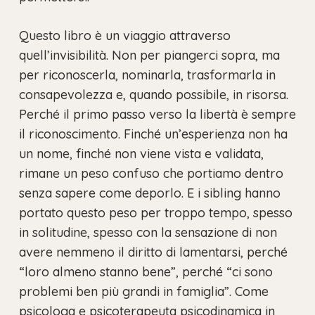
Questo libro è un viaggio attraverso
quell’invisibilità. Non per piangerci sopra, ma
per riconoscerla, nominarla, trasformarla in
consapevolezza e, quando possibile, in risorsa.
Perché il primo passo verso la libertà è sempre
il riconoscimento. Finché un’esperienza non ha
un nome, finché non viene vista e validata,
rimane un peso confuso che portiamo dentro
senza sapere come deporlo. E i sibling hanno
portato questo peso per troppo tempo, spesso
in solitudine, spesso con la sensazione di non
avere nemmeno il diritto di lamentarsi, perché
“loro almeno stanno bene”, perché “ci sono
problemi ben più grandi in famiglia”. Come
psicologa e psicoterapeuta psicodinamica in