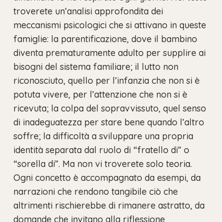
troverete un’analisi approfondita dei
meccanismi psicologici che si attivano in queste
famiglie: la parentificazione, dove il bambino
diventa prematuramente adulto per supplire ai
bisogni del sistema familiare; il lutto non
riconosciuto, quello per l’infanzia che non si è
potuta vivere, per l’attenzione che non si è
ricevuta; la colpa del sopravvissuto, quel senso
di inadeguatezza per stare bene quando l’altro
soffre; la difficoltà a sviluppare una propria
identità separata dal ruolo di “fratello di” o
“sorella di”. Ma non vi troverete solo teoria.
Ogni concetto è accompagnato da esempi, da
narrazioni che rendono tangibile ciò che
altrimenti rischierebbe di rimanere astratto, da
domande che invitano alla riflessione