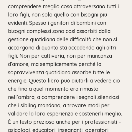
comprendere meglio cosa attraversano tutti i
loro figli, non solo quello con bisogni più
evidenti. Spesso i genitori di bambini con
bisogni complessi sono così assorbiti dalla
gestione quotidiana delle difficoltà che non si
accorgono di quanto sta accadendo agli altri
figli. Non per cattiveria, non per mancanza
d’amore, ma semplicemente perché la
sopravvivenza quotidiana assorbe tutte le
energie. Questo libro può aiutarli a vedere ciò
che fino a quel momento era rimasto
nell’ombra, a comprendere i segnali silenziosi
che i sibling mandano, a trovare modi per
validare la loro esperienza e sostenerli meglio.
È un testo prezioso anche per i professionisti –
psicologi, educatori, insegnanti, operatori