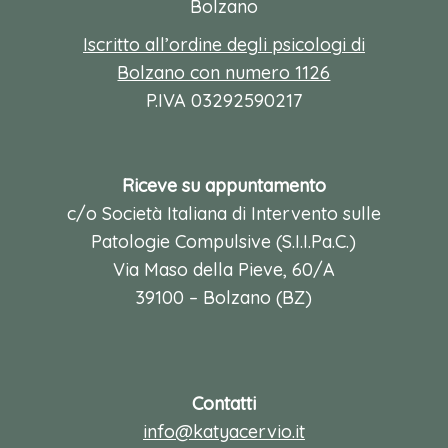
Bolzano
Iscritto all’ordine degli psicologi di
Bolzano con numero 1126
P.IVA 03292590217
Riceve su appuntamento
c/o Società Italiana di Intervento sulle
Patologie Compulsive (S.I.I.Pa.C.)
Via Maso della Pieve, 60/A
39100 – Bolzano (BZ)
Contatti
info@katyacervio.it