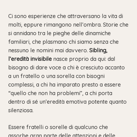
Ci sono esperienze che attraversano la vita di
molti, eppure rimangono nell’ombra. Storie che
si annidano tra le pieghe delle dinamiche
familiari, che plasmano chi siamo senza che
nessuno le nomini mai davvero.
Sibling,
l’eredità invisibile
nasce proprio da qui: dal
bisogno di dare voce a chi è cresciuto accanto
a un fratello o una sorella con bisogni
complessi, a chi ha imparato presto a essere
“quello che non ha problemi”, a chi porta
dentro di sé un’eredità emotiva potente quanto
silenziosa.
Essere fratelli o sorelle di qualcuno che
assorbe gran parte delle attenzioni e delle