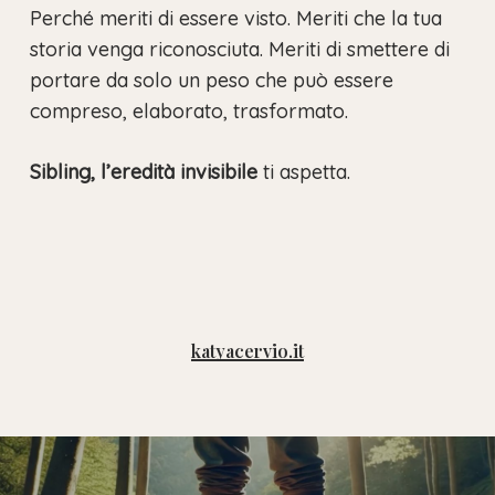
Perché meriti di essere visto. Meriti che la tua
storia venga riconosciuta. Meriti di smettere di
portare da solo un peso che può essere
compreso, elaborato, trasformato.
Sibling, l’eredità invisibile
ti aspetta.
katyacervio.it