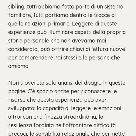
sibling, tutti abbiamo fatto parte di un sistema
familiare, tutti portiamo dentro le tracce di
quelle relazioni primarie. Leggere di queste
esperienze può illuminare aspetti della propria
storia personale che non avevamo mai
considerato, può offrire chiavi di lettura nuove
per comprendere noi stessi e le persone che
amiamo.
Non troverete solo analisi del disagio in queste
pagine. C’è spazio anche per riconoscere le
risorse che questa esperienza può aver
sviluppato: la capacità di leggere le emozioni
altrui con una finezza straordinaria, la
resilienza forgiata nell’affrontare difficoltà
precoci, la sensibilità relazionale che permette