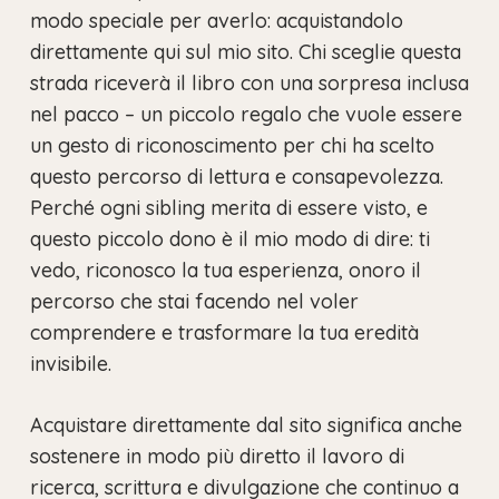
modo speciale per averlo: acquistandolo
direttamente qui sul mio sito. Chi sceglie questa
strada riceverà il libro con una sorpresa inclusa
nel pacco – un piccolo regalo che vuole essere
un gesto di riconoscimento per chi ha scelto
questo percorso di lettura e consapevolezza.
Perché ogni sibling merita di essere visto, e
questo piccolo dono è il mio modo di dire: ti
vedo, riconosco la tua esperienza, onoro il
percorso che stai facendo nel voler
comprendere e trasformare la tua eredità
invisibile.
Acquistare direttamente dal sito significa anche
sostenere in modo più diretto il lavoro di
ricerca, scrittura e divulgazione che continuo a