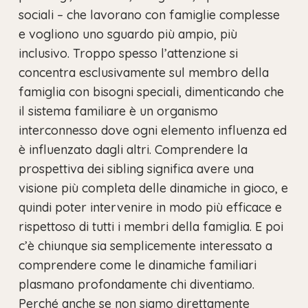
sociali – che lavorano con famiglie complesse
e vogliono uno sguardo più ampio, più
inclusivo. Troppo spesso l’attenzione si
concentra esclusivamente sul membro della
famiglia con bisogni speciali, dimenticando che
il sistema familiare è un organismo
interconnesso dove ogni elemento influenza ed
è influenzato dagli altri. Comprendere la
prospettiva dei sibling significa avere una
visione più completa delle dinamiche in gioco, e
quindi poter intervenire in modo più efficace e
rispettoso di tutti i membri della famiglia. E poi
c’è chiunque sia semplicemente interessato a
comprendere come le dinamiche familiari
plasmano profondamente chi diventiamo.
Perché anche se non siamo direttamente