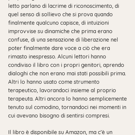
letto parlano di lacrime di riconoscimento, di
quel senso di sollievo che si prova quando
finalmente qualcuno capisce, di intuizioni
improvvise su dinamiche che prima erano
confuse, di una sensazione di liberazione nel
poter finalmente dare voce a ciò che era
rimasto inespresso. Alcuni lettori hanno
condiviso il libro con i propri genitori, aprendo
dialoghi che non erano mai stati possibili prima.
Altri lo hanno usato come strumento
terapeutico, lavorandoci insieme al proprio
terapeuta. Altri ancora lo hanno semplicemente
tenuto sul comodino, tornandoci nei momenti in
cui avevano bisogno di sentirsi compresi.
Il libro è disponibile su Amazon, ma c’è un