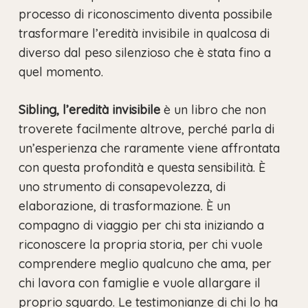
processo di riconoscimento diventa possibile
trasformare l’eredità invisibile in qualcosa di
diverso dal peso silenzioso che è stata fino a
quel momento.
Sibling, l’eredità invisibile
è un libro che non
troverete facilmente altrove, perché parla di
un’esperienza che raramente viene affrontata
con questa profondità e questa sensibilità. È
uno strumento di consapevolezza, di
elaborazione, di trasformazione. È un
compagno di viaggio per chi sta iniziando a
riconoscere la propria storia, per chi vuole
comprendere meglio qualcuno che ama, per
chi lavora con famiglie e vuole allargare il
proprio sguardo. Le testimonianze di chi lo ha