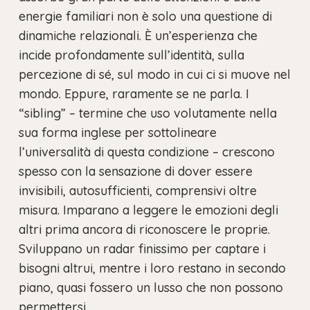
energie familiari non è solo una questione di
dinamiche relazionali. È un’esperienza che
incide profondamente sull’identità, sulla
percezione di sé, sul modo in cui ci si muove nel
mondo. Eppure, raramente se ne parla. I
“sibling” – termine che uso volutamente nella
sua forma inglese per sottolineare
l’universalità di questa condizione – crescono
spesso con la sensazione di dover essere
invisibili, autosufficienti, comprensivi oltre
misura. Imparano a leggere le emozioni degli
altri prima ancora di riconoscere le proprie.
Sviluppano un radar finissimo per captare i
bisogni altrui, mentre i loro restano in secondo
piano, quasi fossero un lusso che non possono
permettersi.