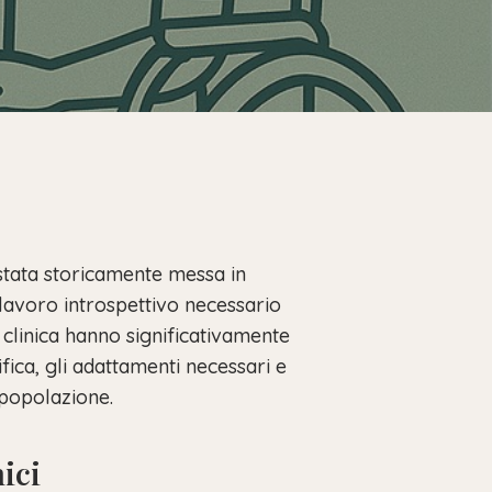
 stata storicamente messa in
 lavoro introspettivo necessario
 clinica hanno significativamente
fica, gli adattamenti necessari e
 popolazione.
ici