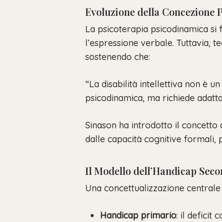
Evoluzione della Concezione 
La psicoterapia psicodinamica si 
l’espressione verbale. Tuttavia, 
sostenendo che:
“La disabilità intellettiva non è 
psicodinamica, ma richiede adatta
Sinason ha introdotto il concetto
dalle capacità cognitive formali, 
Il Modello dell’Handicap Sec
Una concettualizzazione centrale 
Handicap primario
: il deficit